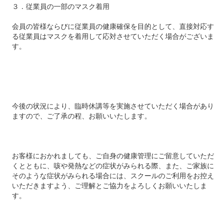
３．従業員の一部のマスク着用
会員の皆様ならびに従業員の健康確保を目的として、直接対応す
る従業員はマスクを着用して応対させていただく場合がございま
す。
今後の状況により、臨時休講等を実施させていただく場合があり
ますので、ご了承の程、お願いいたします。
お客様におかれましても、ご自身の健康管理にご留意していただ
くとともに、咳や発熱などの症状がみられる際、また、ご家族に
そのような症状がみられる場合には、スクールのご利用をお控え
いただきますよう、ご理解とご協力をよろしくお願いいたしま
す。