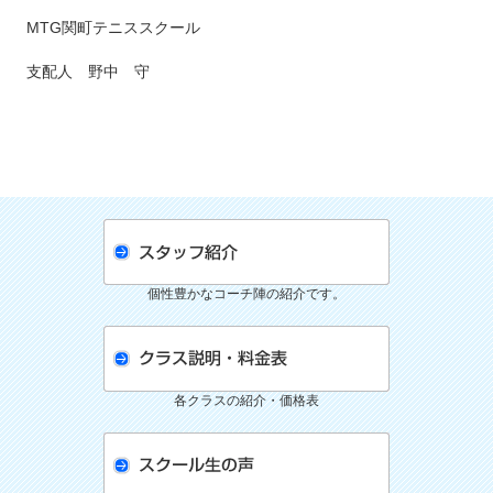
MTG関町テニススクール
支配人 野中 守
個性豊かなコーチ陣の紹介です。
各クラスの紹介・価格表