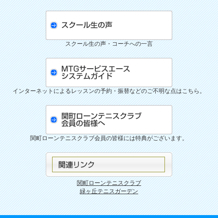
スクール生の声・コーチへの一言
インターネットによるレッスンの予約・振替などのご不明な点はこちら。
関町ローンテニスクラブ会員の皆様には特典がございます。
関町ローンテニスクラブ
緑ヶ丘テニスガーデン