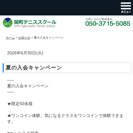
ホーム
>
お知らせ
>
夏の入会キャンペーン
2026年6月30日(火)
夏の入会キャンペーン
—–
夏の入会キャンペーン
—–
★限定50名様
★ワンコイン体験。気になるクラスをワンコインで体験できま
す。