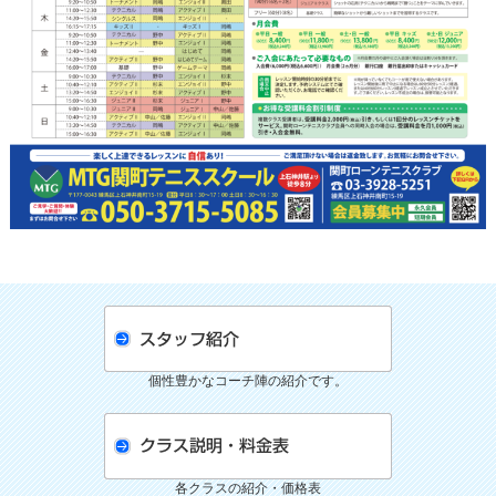
個性豊かなコーチ陣の紹介です。
各クラスの紹介・価格表