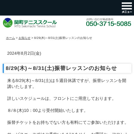
ホーム
>
お知らせ
>
8/29(木)～8/31(土)振替レッスンのお知らせ
2024年8月2日(金)
8/29(木)～8/31(土)振替レッスンのお知らせ
来る8/29(木)～8/31(土)は５週目休講ですが、振替レッスンを開
講いたします。
詳しいスケジュールは、フロントにご用意しております。
８/８(木)10：00より受付開始いたします。
振替チケットをお持ちでない方も有料にてご参加いただけます。