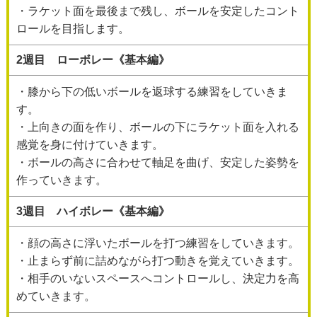
・ラケット面を最後まで残し、ボールを安定したコント
ロールを目指します。
2週目 ローボレー《基本編》
・膝から下の低いボールを返球する練習をしていきま
す。
・上向きの面を作り、ボールの下にラケット面を入れる
感覚を身に付けていきます。
・ボールの高さに合わせて軸足を曲げ、安定した姿勢を
作っていきます。
3週目 ハイボレー《基本編》
・顔の高さに浮いたボールを打つ練習をしていきます。
・止まらず前に詰めながら打つ動きを覚えていきます。
・相手のいないスペースへコントロールし、決定力を高
めていきます。