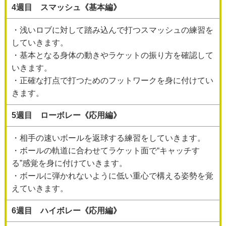
4週目 スマッシュ《基本編》
・浅いロブに対して踏み込んで打つスマッシュの練習を
していきます。
・基本となる身体の動きやラケットの振り方を確認して
いきます。
・正確な打点で打つためのフットワークを身に付けてい
きます。
5週目 ローボレー《応用編》
・相手の速いボールを返球する練習をしていきます。
・ボールの軌道に合わせてラケット面で“キャッチす
る”感覚を身に付けていきます。
・ボールに弾かれないように低い重心で構える姿勢を覚
えていきます。
6週目 ハイボレー《応用編》