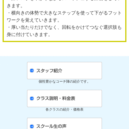
きます。
・横向きの体勢で大きなステップを使って下がるフット
ワークを覚えていきます。
・厚い当たりだけでなく、回転をかけてつなぐ選択肢も
身に付けていきます。
個性豊かなコーチ陣の紹介です。
各クラスの紹介・価格表