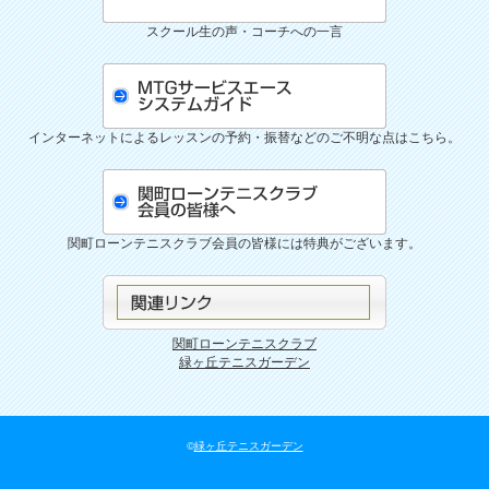
スクール生の声・コーチへの一言
インターネットによるレッスンの予約・振替などのご不明な点はこちら。
関町ローンテニスクラブ会員の皆様には特典がございます。
関町ローンテニスクラブ
緑ヶ丘テニスガーデン
©
緑ヶ丘テニスガーデン