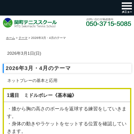
ホーム
>
テーマ
>
2026年3月・4月のテーマ
2026年3月1日(日)
2026年3月・4月のテーマ
ネットプレーの基本と応用
1週目 ミドルボレー《基本編》
・膝から胸の高さのボールを返球する練習をしていきま
す。
・身体の動きやラケットをセットする位置を確認してい
きます。