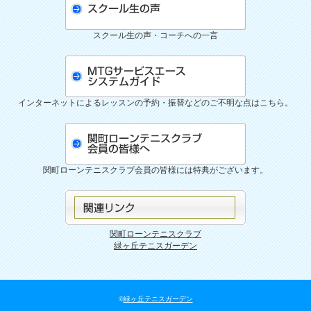
スクール生の声・コーチへの一言
インターネットによるレッスンの予約・振替などのご不明な点はこちら。
関町ローンテニスクラブ会員の皆様には特典がございます。
関町ローンテニスクラブ
緑ヶ丘テニスガーデン
©
緑ヶ丘テニスガーデン