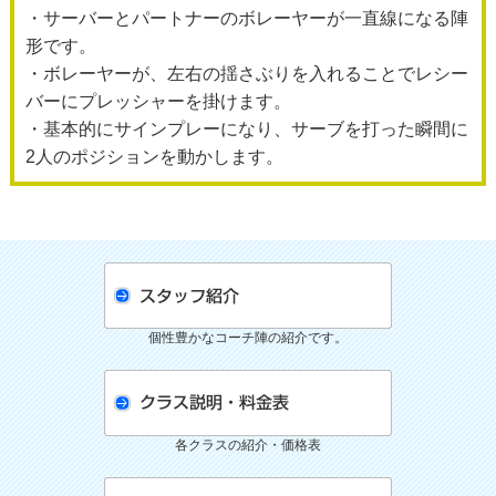
・サーバーとパートナーのボレーヤーが一直線になる陣
形です。
・ボレーヤーが、左右の揺さぶりを入れることでレシー
バーにプレッシャーを掛けます。
・基本的にサインプレーになり、サーブを打った瞬間に
2人のポジションを動かします。
個性豊かなコーチ陣の紹介です。
各クラスの紹介・価格表