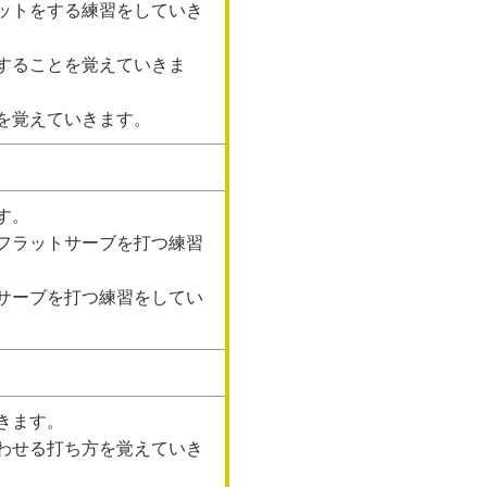
ットをする練習をしていき
することを覚えていきま
を覚えていきます。
す。
フラットサーブを打つ練習
サーブを打つ練習をしてい
きます。
わせる打ち方を覚えていき