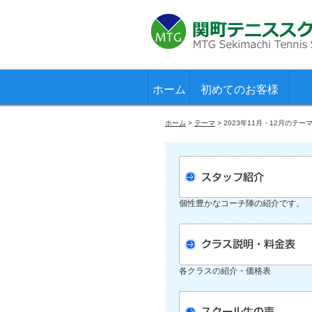
ホーム
初めてのお客様
ホーム
>
テーマ
>
2023年11月・12月のテー
個性豊かなコーチ陣の紹介です。
各クラスの紹介・価格表