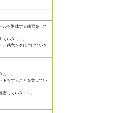
ールを返球する練習をして
えていきます。
る』感覚を身に付けていき
きます。
ットをすることを覚えてい
練習していきます。