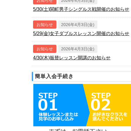
お知らせ
2026年4月3日(金)
5/30(土)関町男子シングルス戦開催のお知らせ
お知らせ
2026年4月3日(金)
5/29(金)女子ダブルスレッスン開催のお知らせ
お知らせ
2026年4月3日(金)
4/30(木)振替レッスン開講のお知らせ
簡単入会手続き