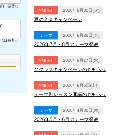
予約・振替な
お知らせ
2026年6月30日(火)
夏の入会キャンペーン
テーマ
2026年6月26日(金)
様には特典が
2026年7月・8月のテーマ発表
お知らせ
2026年6月17日(水)
２クラスキャンペーンのお知らせ
お知らせ
2026年6月6日(土)
テーマ別レッスン開講のお知らせ
テーマ
2026年4月30日(木)
2026年5月・6月のテーマ発表