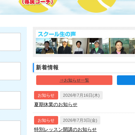
新着情報
⇒お知らせ一覧
お知らせ
2026年7月16日(木)
夏期休業のお知らせ
お知らせ
2026年7月3日(金)
特別レッスン開講のお知らせ