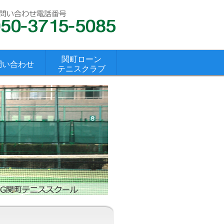
関町ローン
問い合わせ
テニスクラブ