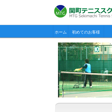
ホーム
初めてのお客様