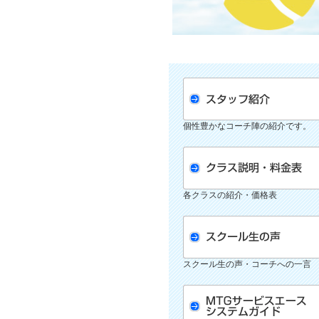
個性豊かなコーチ陣の紹介です。
各クラスの紹介・価格表
スクール生の声・コーチへの一言